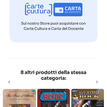
Sul nostro Store puoi acquistare con
Carte Cultura e Carta del Docente
8 altri prodotti della stessa
categoria: