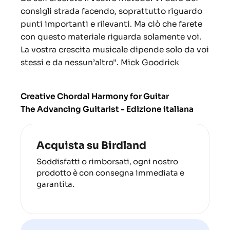
consigli strada facendo, soprattutto riguardo
punti importanti e rilevanti. Ma ciò che farete
con questo materiale riguarda solamente voi.
La vostra crescita musicale dipende solo da voi
stessi e da nessun’altro". Mick Goodrick
Creative Chordal Harmony for Guitar
The Advancing Guitarist - Edizione italiana
Acquista su Birdland
Soddisfatti o rimborsati, ogni nostro
prodotto è con consegna immediata e
garantita.