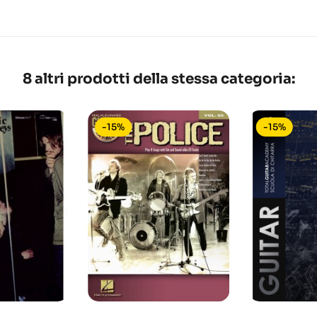
8 altri prodotti della stessa categoria:
-15%
-15%