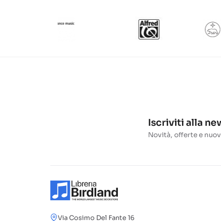
Iscriviti alla n
Novità, offerte e nuov
Via Cosimo Del Fante 16