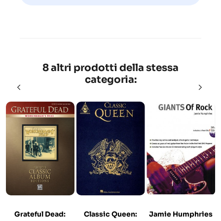
8 altri prodotti della stessa
categoria:
Grateful Dead:
Classic Queen:
Jamie Humphries