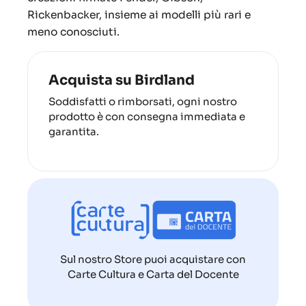
Rickenbacker, insieme ai modelli più rari e
meno conosciuti.
Acquista su Birdland
Soddisfatti o rimborsati, ogni nostro
prodotto è con consegna immediata e
garantita.
Sul nostro Store puoi acquistare con
Carte Cultura e Carta del Docente