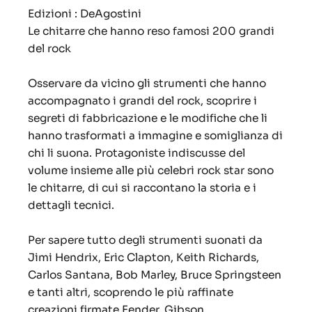
Edizioni : DeAgostini
Le chitarre che hanno reso famosi 200 grandi
del rock
Osservare da vicino gli strumenti che hanno
accompagnato i grandi del rock, scoprire i
segreti di fabbricazione e le modifiche che li
hanno trasformati a immagine e somiglianza di
chi li suona. Protagoniste indiscusse del
volume insieme alle più celebri rock star sono
le chitarre, di cui si raccontano la storia e i
dettagli tecnici.
Per sapere tutto degli strumenti suonati da
Jimi Hendrix, Eric Clapton, Keith Richards,
Carlos Santana, Bob Marley, Bruce Springsteen
e tanti altri, scoprendo le più raffinate
creazioni firmate Fender, Gibson,