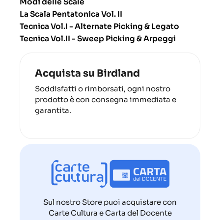
Modi delle Scale
La Scala Pentatonica Vol. II
Tecnica Vol.I - Alternate Picking & Legato
Tecnica Vol.II - Sweep Picking & Arpeggi
Acquista su Birdland
Soddisfatti o rimborsati, ogni nostro
prodotto è con consegna immediata e
garantita.
Sul nostro Store puoi acquistare con
Carte Cultura e Carta del Docente