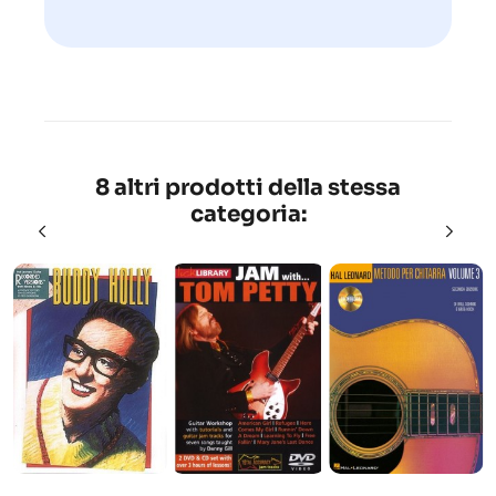
8 altri prodotti della stessa
categoria: