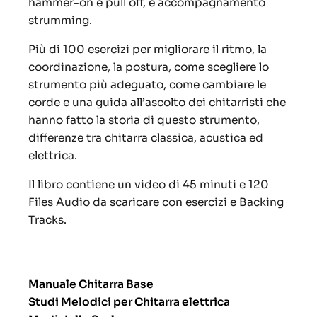
hammer-on e pull off, e accompagnamento
strumming.
Più di 100 esercizi per migliorare il ritmo, la
coordinazione, la postura, come scegliere lo
strumento più adeguato, come cambiare le
corde e una guida all’ascolto dei chitarristi che
hanno fatto la storia di questo strumento,
differenze tra chitarra classica, acustica ed
elettrica.
Il libro contiene un video di 45 minuti e 120
Files Audio da scaricare con esercizi e Backing
Tracks.
Manuale Chitarra Base
Studi Melodici per Chitarra elettrica