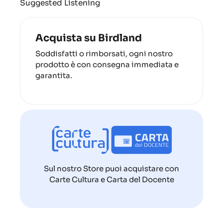
Suggested Listening
Acquista su Birdland
Soddisfatti o rimborsati, ogni nostro
prodotto è con consegna immediata e
garantita.
Sul nostro Store puoi acquistare con
Carte Cultura e Carta del Docente