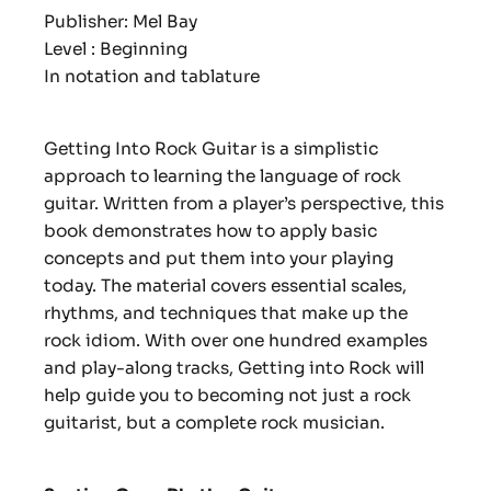
Publisher: Mel Bay
Level : Beginning
In notation and tablature
Getting Into Rock Guitar is a simplistic
approach to learning the language of rock
guitar. Written from a player’s perspective, this
book demonstrates how to apply basic
concepts and put them into your playing
today. The material covers essential scales,
rhythms, and techniques that make up the
rock idiom. With over one hundred examples
and play-along tracks, Getting into Rock will
help guide you to becoming not just a rock
guitarist, but a complete rock musician.