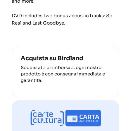
and more!
DVD includes two bonus acoustic tracks:
So
Real
and
Last Goodbye
.
Acquista su Birdland
Soddisfatti o rimborsati, ogni nostro
prodotto è con consegna immediata e
garantita.