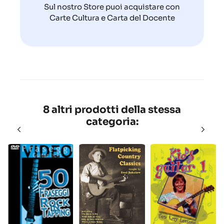
Sul nostro Store puoi acquistare con
Carte Cultura e Carta del Docente
8 altri prodotti della stessa
categoria: