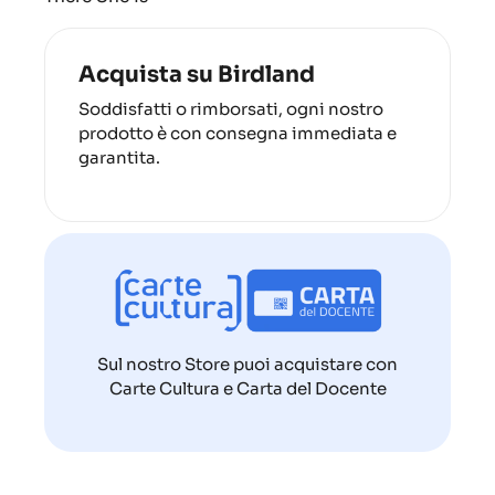
Acquista su Birdland
Soddisfatti o rimborsati, ogni nostro
prodotto è con consegna immediata e
garantita.
Sul nostro Store puoi acquistare con
Carte Cultura e Carta del Docente