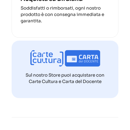
Soddisfatti o rimborsati, ogni nostro
prodotto è con consegna immediata e
garantita.
Sul nostro Store puoi acquistare con
Carte Cultura e Carta del Docente