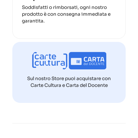
Soddisfatti o rimborsati, ogni nostro
prodotto è con consegna immediata e
garantita.
Sul nostro Store puoi acquistare con
Carte Cultura e Carta del Docente