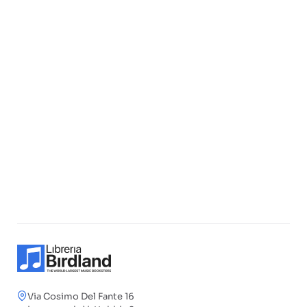
Via Cosimo Del Fante 16