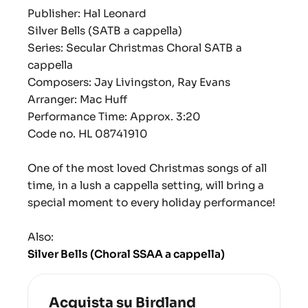
Publisher: Hal Leonard
Silver Bells (SATB a cappella)
Series: Secular Christmas Choral SATB a
cappella
Composers: Jay Livingston, Ray Evans
Arranger: Mac Huff
Performance Time: Approx. 3:20
Code no.
HL 08741910
One of the most loved Christmas songs of all
time, in a lush a cappella setting, will bring a
special moment to every holiday performance!
Also:
Silver Bells (Choral SSAA a cappella)
Acquista su Birdland