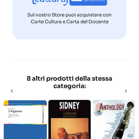
Sul nostro Store puoi acquistare con
Carte Cultura e Carta del Docente
8 altri prodotti della stessa
categoria: