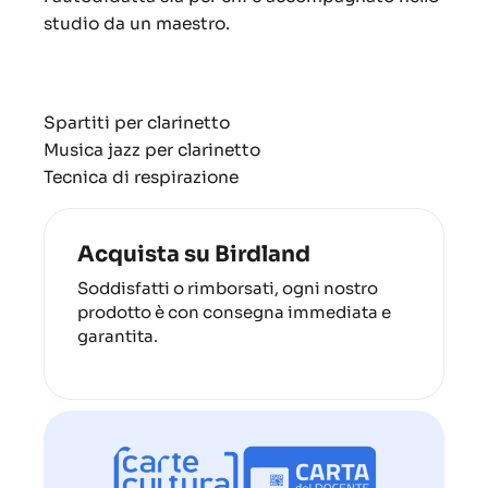
studio da un maestro.
Spartiti per clarinetto
Musica jazz per clarinetto
Tecnica di respirazione
Acquista su Birdland
Soddisfatti o rimborsati, ogni nostro
prodotto è con consegna immediata e
garantita.