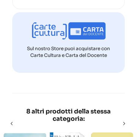
Sul nostro Store puoi acquistare con
Carte Cultura e Carta del Docente
8 altri prodotti della stessa
categoria: