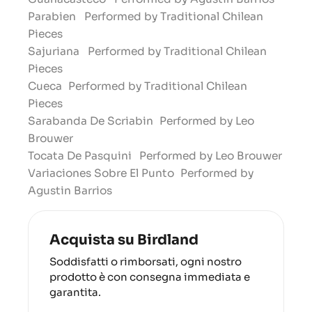
Parabien
Performed by Traditional Chilean
Pieces
Sajuriana
Performed by Traditional Chilean
Pieces
Cueca
Performed by Traditional Chilean
Pieces
Sarabanda De Scriabin
Performed by Leo
Brouwer
Tocata De Pasquini
Performed by Leo Brouwer
Variaciones Sobre El Punto
Performed by
Agustin Barrios
Acquista su Birdland
Soddisfatti o rimborsati, ogni nostro
prodotto è con consegna immediata e
garantita.