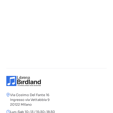
Via Cosimo Del Fante 16
Ingresso via Vettabbia 9
20122 Milano
Lun–Sab 10–13 / 15:30–18:30