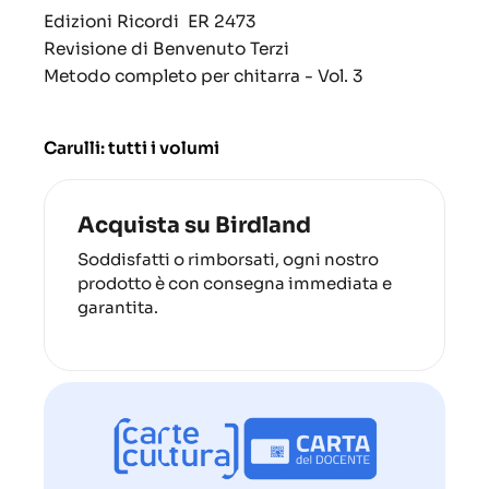
Edizioni Ricordi
ER 2473
Revisione di
Benvenuto Terzi
Metodo completo per chitarra - Vol. 3
Carulli: tutti i volumi
Acquista su Birdland
Soddisfatti o rimborsati, ogni nostro
prodotto è con consegna immediata e
garantita.