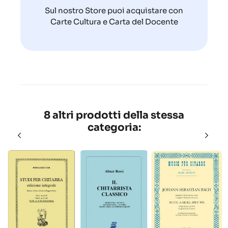
Sul nostro Store puoi acquistare con
Carte Cultura e Carta del Docente
8 altri prodotti della stessa
categoria: