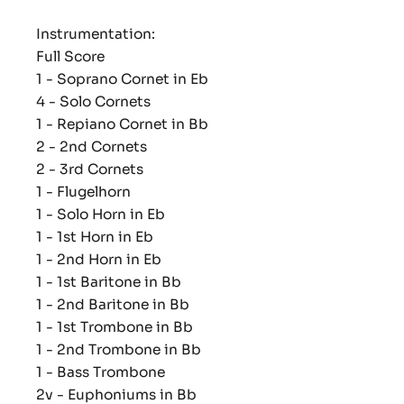
Instrumentation:
Full Score
1 - Soprano Cornet in Eb
4 - Solo Cornets
1 - Repiano Cornet in Bb
2 - 2nd Cornets
2 - 3rd Cornets
1 - Flugelhorn
1 - Solo Horn in Eb
1 - 1st Horn in Eb
1 - 2nd Horn in Eb
1 - 1st Baritone in Bb
1 - 2nd Baritone in Bb
1 - 1st Trombone in Bb
1 - 2nd Trombone in Bb
1 - Bass Trombone
2v - Euphoniums in Bb