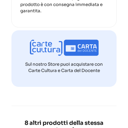
prodotto è con consegna immediata e
garantita.
Sul nostro Store puoi acquistare con
Carte Cultura e Carta del Docente
8 altri prodotti della stessa