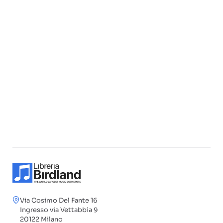
Via Cosimo Del Fante 16
Ingresso via Vettabbia 9
20122 Milano