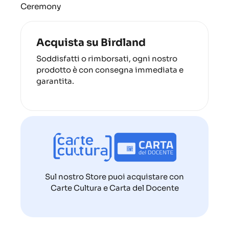
Ceremony
Acquista su Birdland
Soddisfatti o rimborsati, ogni nostro
prodotto è con consegna immediata e
garantita.
Sul nostro Store puoi acquistare con
Carte Cultura e Carta del Docente