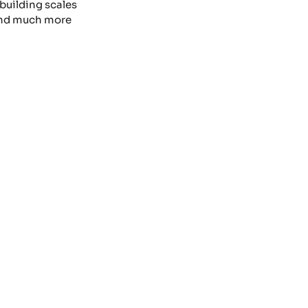
building scales
nd much more