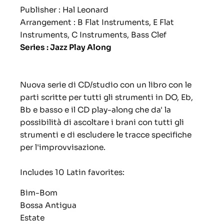
Publisher : Hal Leonard
Arrangement :
B Flat Instruments, E Flat
Instruments, C Instruments, Bass Clef
Series : Jazz Play Along
Nuova serie di CD/studio con un libro con le
parti scritte per tutti gli strumenti in DO, Eb,
Bb e basso e il CD play-along che da' la
possibilità di ascoltare i brani con tutti gli
strumenti e di escludere le tracce specifiche
per l'improvvisazione.
Includes 10 Latin favorites:
Bim-Bom
Bossa Antigua
Estate