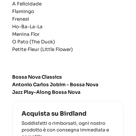
A Felicidade
Flamingo
Frenesi
Ho-Ba-La-La
Menina Flor
O Pato (The Duck)
Petite Fleur (Little Flower)
Bossa Nova Classics
Antonio Carlos Jobim - Bossa Nova
Jazz Play-Along Bossa Nova
Acquista su Birdland
Soddisfatti o rimborsati, ogni nostro
prodotto è con consegna immediata e