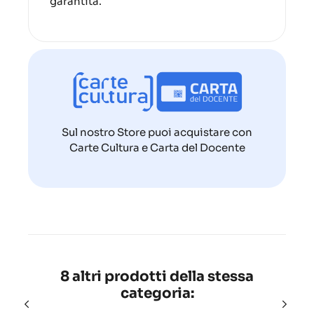
garantita.
Sul nostro Store puoi acquistare con
Carte Cultura e Carta del Docente
8 altri prodotti della stessa
categoria: