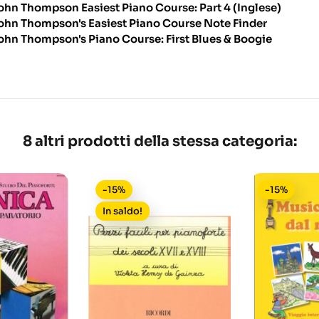
ohn Thompson Easiest Piano Course: Part 4 (Inglese)
ohn Thompson's Easiest Piano Course Note Finder
ohn Thompson's Piano Course: First Blues & Boogie
8 altri prodotti della stessa categoria:
-15%
-15%
In saldo!