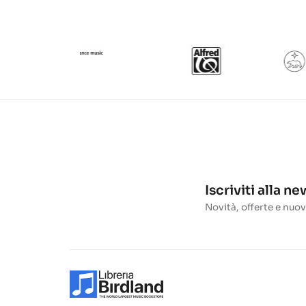
Iscriviti alla n
Novità, offerte e nuov