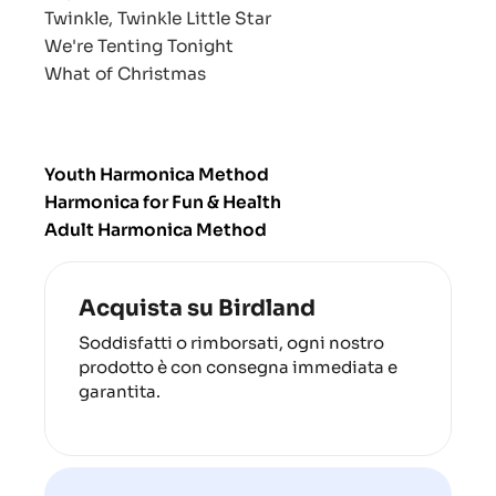
Twinkle, Twinkle Little Star
We're Tenting Tonight
What of Christmas
Youth Harmonica Method
Harmonica for Fun & Health
Adult Harmonica Method
Acquista su Birdland
Soddisfatti o rimborsati, ogni nostro
prodotto è con consegna immediata e
garantita.