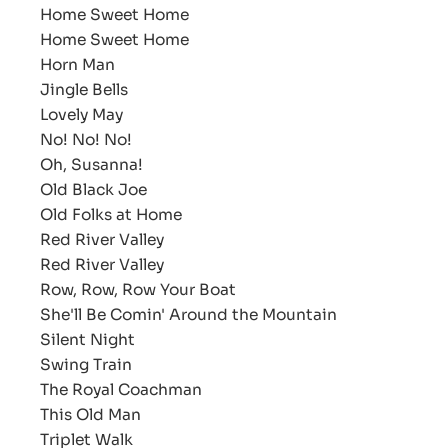
Home Sweet Home
Home Sweet Home
Horn Man
Jingle Bells
Lovely May
No! No! No!
Oh, Susanna!
Old Black Joe
Old Folks at Home
Red River Valley
Red River Valley
Row, Row, Row Your Boat
She'll Be Comin' Around the Mountain
Silent Night
Swing Train
The Royal Coachman
This Old Man
Triplet Walk