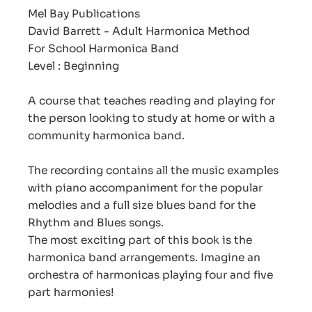
Mel Bay Publications
David Barrett - Adult Harmonica Method
For School Harmonica Band
Level : Beginning
A course that teaches reading and playing for
the person looking to study at home or with a
community harmonica band.
The recording contains all the music examples
with piano accompaniment for the popular
melodies and a full size blues band for the
Rhythm and Blues songs.
The most exciting part of this book is the
harmonica band arrangements. Imagine an
orchestra of harmonicas playing four and five
part harmonies!