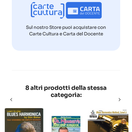
Sul nostro Store puoi acquistare con
Carte Cultura e Carta del Docente
8 altri prodotti della stessa
categoria: