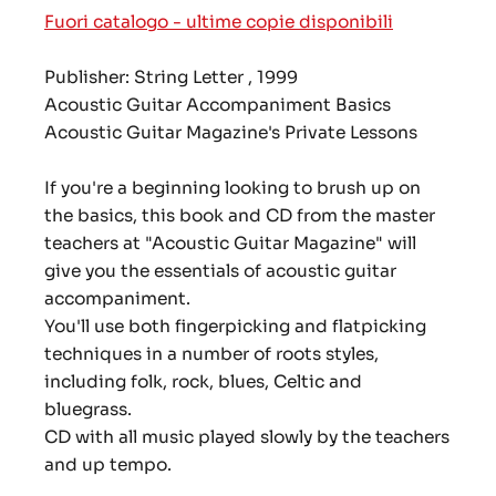
Fuori catalogo - ultime copie disponibili
Publisher:
String Letter , 1999
Acoustic Guitar Accompaniment Basics
Acoustic Guitar Magazine's Private Lessons
If you're a beginning looking to brush up on
the basics, this book and CD from the master
teachers at "Acoustic Guitar Magazine" will
give you the essentials of acoustic guitar
accompaniment.
You'll use both fingerpicking and flatpicking
techniques in a number of roots styles,
including folk, rock, blues, Celtic and
bluegrass.
CD with all music played slowly by the teachers
and up tempo.