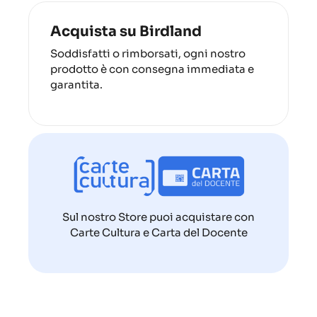
Acquista su Birdland
Soddisfatti o rimborsati, ogni nostro
prodotto è con consegna immediata e
garantita.
Sul nostro Store puoi acquistare con
Carte Cultura e Carta del Docente