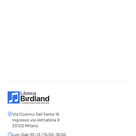
Via Cosimo Del Fante 16
Ingresso via Vettabbia 9
20122 Milano
Lun–Sab 10–13 / 15:30–18:30