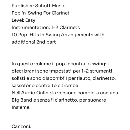
Publisher: Schott Music
Pop 'n' Swing For Clarinet
Level: Easy
Instrumentation: 1-2 Clarinets
10 Pop-Hits in Swing Arrangements with
additional 2nd part
In questo volume il pop incontra lo swing: i
dieci brani sono impostati per 1-2 strumenti
solisti e sono disponibili per flauto, clarinetto,
sassofono contralto e tromba.
Nell'Audio Online la versione completa con una
Big Band e senza il clarinetto, per suonare
insieme.
Canzoni: