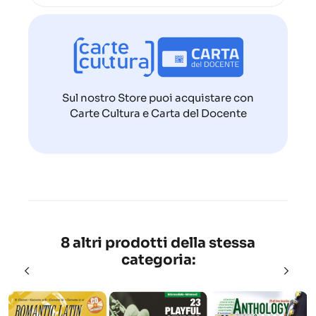
Sul nostro Store puoi acquistare con
Carte Cultura e Carta del Docente
8 altri prodotti della stessa
categoria: