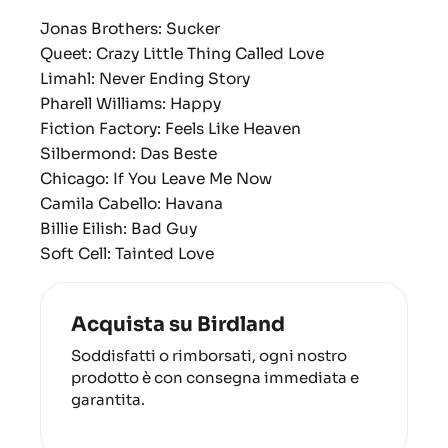
Jonas Brothers: Sucker
Queet: Crazy Little Thing Called Love
Limahl: Never Ending Story
Pharell Williams: Happy
Fiction Factory: Feels Like Heaven
Silbermond: Das Beste
Chicago: If You Leave Me Now
Camila Cabello: Havana
Billie Eilish: Bad Guy
Soft Cell: Tainted Love
Acquista su Birdland
Soddisfatti o rimborsati, ogni nostro
prodotto è con consegna immediata e
garantita.