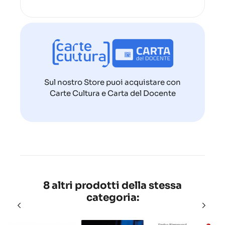
Sul nostro Store puoi acquistare con
Carte Cultura e Carta del Docente
8 altri prodotti della stessa
categoria: