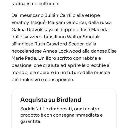
radicalismo culturale.
Dal messicano Julián Carrillo alla etiope
Emahoy Tsegué-Maryam Guèbrou, dalla russa
Galina Ustvolskaya al filippino José Maceda,
dallo svizzero-brasiliano Walter Smetak
all’inglese Ruth Crawford Seeger, dalla
neozelandese Annea Lockwood alla danese Else
Marie Pade. Un libro scritto con rabbia e
passione, che ci aiuta ad aprire le orecchie al
mondo, e a sperare in un futuro della musica
più inclusivo e consapevole.
Acquista su Birdland
Soddisfatti o rimborsati, ogni nostro
prodotto è con consegna immediata e
garantita.