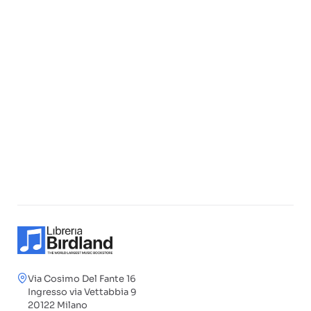
Via Cosimo Del Fante 16
Ingresso via Vettabbia 9
20122 Milano