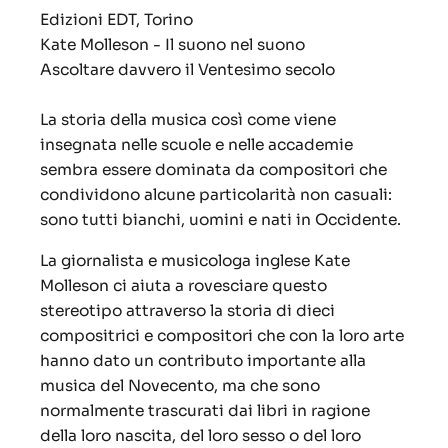
Edizioni EDT, Torino
Kate Molleson - Il suono nel suono
Ascoltare davvero il Ventesimo secolo
La storia della musica così come viene
insegnata nelle scuole e nelle accademie
sembra essere dominata da compositori che
condividono alcune particolarità non casuali:
sono tutti bianchi, uomini e nati in Occidente.
La giornalista e musicologa inglese Kate
Molleson ci aiuta a rovesciare questo
stereotipo attraverso la storia di dieci
compositrici e compositori che con la loro arte
hanno dato un contributo importante alla
musica del Novecento, ma che sono
normalmente trascurati dai libri in ragione
della loro nascita, del loro sesso o del loro