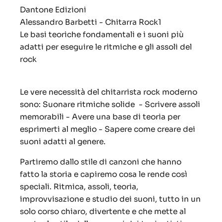
Dantone Edizioni
Alessandro Barbetti - Chitarra Rock1
Le basi teoriche fondamentali e i suoni più
adatti per eseguire le ritmiche e gli assoli del
rock
Le vere necessità del chitarrista rock moderno
sono: Suonare ritmiche solide - Scrivere assoli
memorabili - Avere una base di teoria per
esprimerti al meglio - Sapere come creare dei
suoni adatti al genere.
Partiremo dallo stile di canzoni che hanno
fatto la storia e capiremo cosa le rende così
speciali. Ritmica, assoli, teoria,
improvvisazione e studio dei suoni, tutto in un
solo corso chiaro, divertente e che mette al