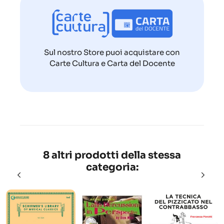
Sul nostro Store puoi acquistare con
Carte Cultura e Carta del Docente
8 altri prodotti della stessa
categoria: