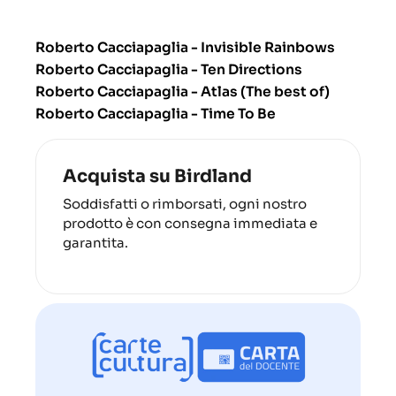
Roberto Cacciapaglia - Invisible Rainbows
Roberto Cacciapaglia - Ten Directions
Roberto Cacciapaglia - Atlas (The best of)
Roberto Cacciapaglia - Time To Be
Acquista su Birdland
Soddisfatti o rimborsati, ogni nostro
prodotto è con consegna immediata e
garantita.