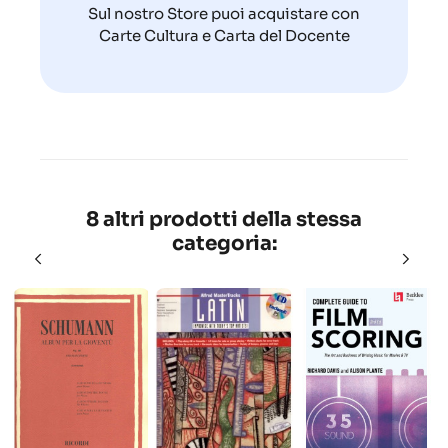
Sul nostro Store puoi acquistare con
Carte Cultura e Carta del Docente
8 altri prodotti della stessa
categoria: