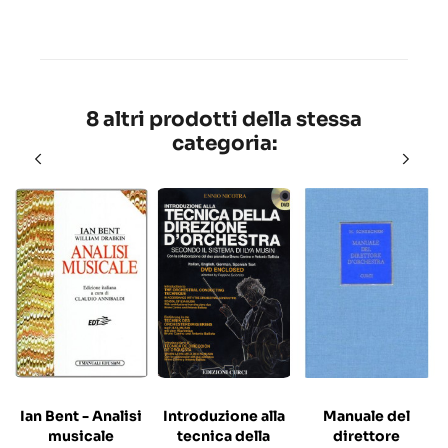
8 altri prodotti della stessa
categoria:
Ian Bent - Analisi
Introduzione alla
Manuale del
musicale
tecnica della
direttore