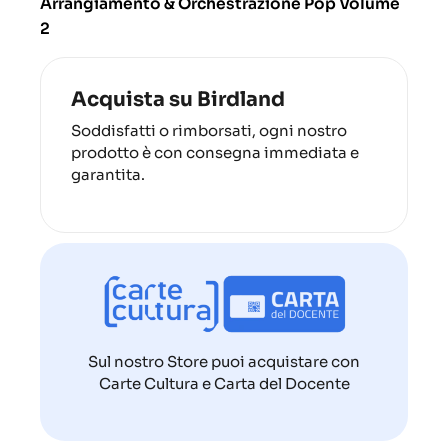
Arrangiamento & Orchestrazione Pop Volume
2
Acquista su Birdland
Soddisfatti o rimborsati, ogni nostro
prodotto è con consegna immediata e
garantita.
Sul nostro Store puoi acquistare con
Carte Cultura e Carta del Docente