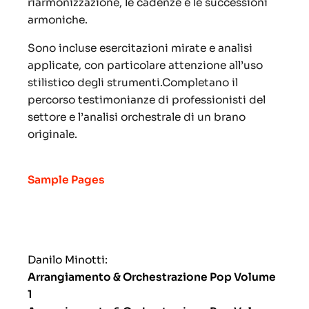
riarmonizzazione, le cadenze e le successioni
armoniche.
Sono incluse esercitazioni mirate e analisi
applicate, con particolare attenzione all’uso
stilistico degli strumenti.Completano il
percorso testimonianze di professionisti del
settore e l’analisi orchestrale di un brano
originale.
Sample Pages
Danilo Minotti:
Arrangiamento & Orchestrazione Pop Volume
1