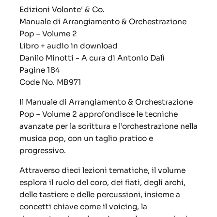
Edizioni Volonte' & Co.
Manuale di Arrangiamento & Orchestrazione
Pop – Volume 2
Libro + audio in download
Danilo Minotti - A cura di Antonio Dalì
Pagine 184
Code No. MB971
Il Manuale di Arrangiamento & Orchestrazione
Pop – Volume 2 approfondisce le tecniche
avanzate per la scrittura e l’orchestrazione nella
musica pop, con un taglio pratico e
progressivo.
Attraverso dieci lezioni tematiche, il volume
esplora il ruolo del coro, dei fiati, degli archi,
delle tastiere e delle percussioni, insieme a
concetti chiave come il voicing, la