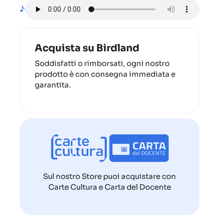
♪
Acquista su Birdland
Soddisfatti o rimborsati, ogni nostro
prodotto è con consegna immediata e
garantita.
Sul nostro Store puoi acquistare con
Carte Cultura e Carta del Docente