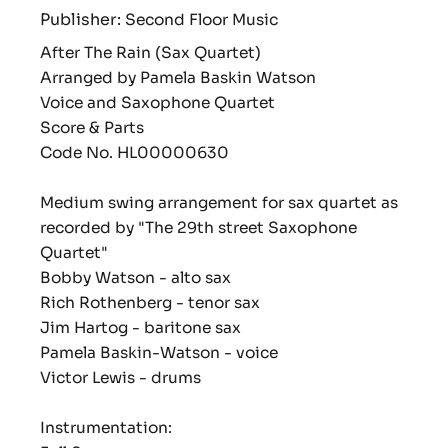
Publisher:
Second Floor Music
After The Rain (Sax Quartet)
Arranged by Pamela Baskin Watson
Voice and Saxophone Quartet
Score & Parts
Code No. HL00000630
Medium swing arrangement for sax quartet as
recorded by "The 29th street Saxophone
Quartet"
Bobby Watson - alto sax
Rich Rothenberg - tenor sax
Jim Hartog - baritone sax
Pamela Baskin-Watson - voice
Victor Lewis - drums
Instrumentation: