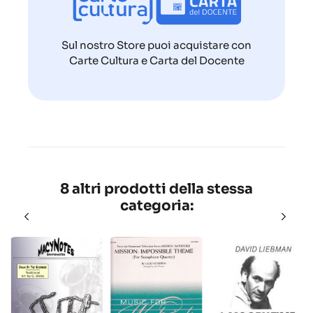
Sul nostro Store puoi acquistare con
Carte Cultura e Carta del Docente
8 altri prodotti della stessa
categoria: