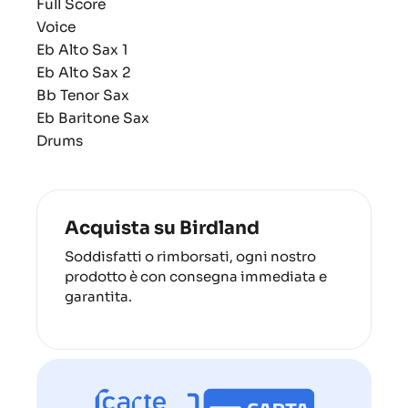
Full Score
Voice
Eb Alto Sax 1
Eb Alto Sax 2
Bb Tenor Sax
Eb Baritone Sax
Drums
Acquista su Birdland
Soddisfatti o rimborsati, ogni nostro
prodotto è con consegna immediata e
garantita.