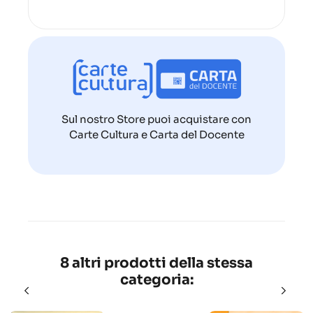
Sul nostro Store puoi acquistare con
Carte Cultura e Carta del Docente
8 altri prodotti della stessa
categoria: