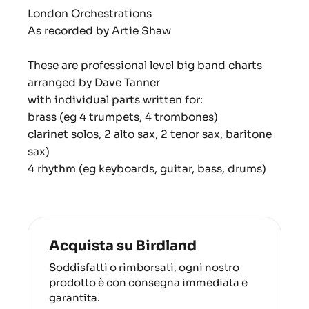
London Orchestrations
As recorded by Artie Shaw
These are professional level big band charts
arranged by Dave Tanner
with individual parts written for:
brass (eg 4 trumpets, 4 trombones)
clarinet solos, 2 alto sax, 2 tenor sax, baritone
sax)
4 rhythm (eg keyboards, guitar, bass, drums)
Acquista su Birdland
Soddisfatti o rimborsati, ogni nostro
prodotto è con consegna immediata e
garantita.