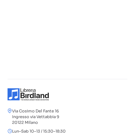
Via Cosimo Del Fante 16
Ingresso via Vettabbia 9
20122 Milano
Lun–Sab 10–13 / 15:30–18:30