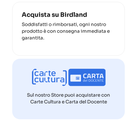
Acquista su Birdland
Soddisfatti o rimborsati, ogni nostro
prodotto è con consegna immediata e
garantita.
Sul nostro Store puoi acquistare con
Carte Cultura e Carta del Docente