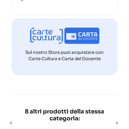
Sul nostro Store puoi acquistare con
Carte Cultura e Carta del Docente
8 altri prodotti della stessa
categoria: