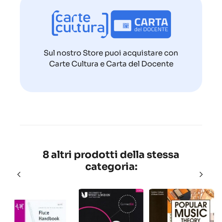
Sul nostro Store puoi acquistare con
Carte Cultura e Carta del Docente
8 altri prodotti della stessa
categoria: