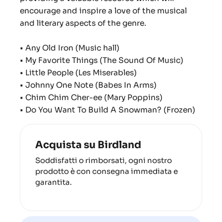
encourage and inspire a love of the musical
and literary aspects of the genre.
• Any Old Iron (Music hall)
• My Favorite Things (The Sound Of Music)
• Little People (Les Miserables)
• Johnny One Note (Babes In Arms)
• Chim Chim Cher-ee (Mary Poppins)
• Do You Want To Build A Snowman? (Frozen)
Acquista su Birdland
Soddisfatti o rimborsati, ogni nostro
prodotto è con consegna immediata e
garantita.