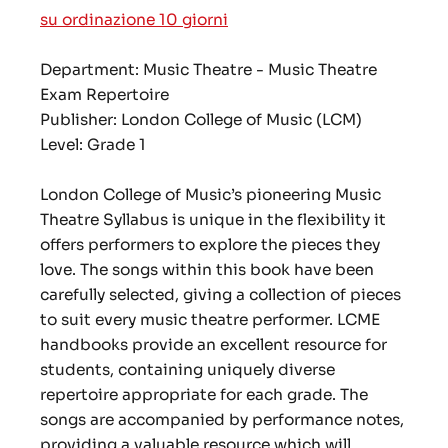
su ordinazione 10 giorni
Department: Music Theatre - Music Theatre
Exam Repertoire
Publisher: London College of Music (LCM)
Level: Grade 1
London College of Music’s pioneering Music
Theatre Syllabus is unique in the flexibility it
offers performers to explore the pieces they
love. The songs within this book have been
carefully selected, giving a collection of pieces
to suit every music theatre performer. LCME
handbooks provide an excellent resource for
students, containing uniquely diverse
repertoire appropriate for each grade. The
songs are accompanied by performance notes,
providing a valuable resource which will