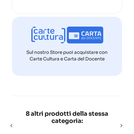
Sul nostro Store puoi acquistare con
Carte Cultura e Carta del Docente
8 altri prodotti della stessa
categoria: