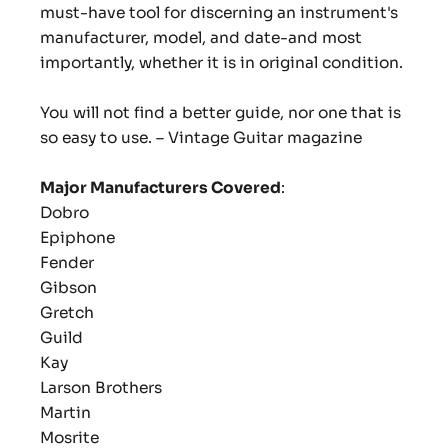
must-have tool for discerning an instrument's
manufacturer, model, and date-and most
importantly, whether it is in original condition.
You will not find a better guide, nor one that is
so easy to use. – Vintage Guitar magazine
Major Manufacturers Covered
:
Dobro
Epiphone
Fender
Gibson
Gretch
Guild
Kay
Larson Brothers
Martin
Mosrite