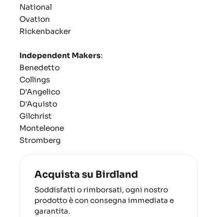
National
Ovation
Rickenbacker
Independent Makers
:
Benedetto
Collings
D'Angelico
D'Aquisto
Gilchrist
Monteleone
Stromberg
Acquista su Birdland
Soddisfatti o rimborsati, ogni nostro
prodotto è con consegna immediata e
garantita.