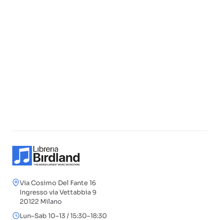
Via Cosimo Del Fante 16
Ingresso via Vettabbia 9
20122 Milano
Lun–Sab 10–13 / 15:30–18:30