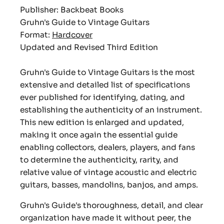
Publisher: Backbeat Books
Gruhn's Guide to Vintage Guitars
Format:
Hardcover
Updated and Revised Third Edition
Gruhn's Guide to Vintage Guitars is the most
extensive and detailed list of specifications
ever published for identifying, dating, and
establishing the authenticity of an instrument.
This new edition is enlarged and updated,
making it once again the essential guide
enabling collectors, dealers, players, and fans
to determine the authenticity, rarity, and
relative value of vintage acoustic and electric
guitars, basses, mandolins, banjos, and amps.
Gruhn's Guide's thoroughness, detail, and clear
organization have made it without peer, the