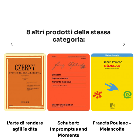
8 altri prodotti della stessa
categoria:
L'arte di rendere
Schubert:
Francis Poulenc -
agili le dita
Impromptus and
Melancolie
Moments