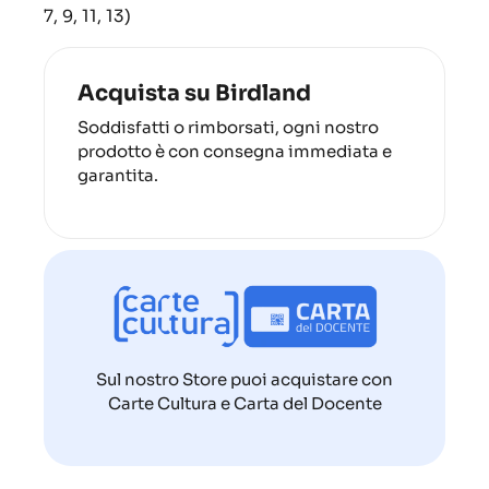
7, 9, 11, 13)
Acquista su Birdland
Soddisfatti o rimborsati, ogni nostro
prodotto è con consegna immediata e
garantita.
Sul nostro Store puoi acquistare con
Carte Cultura e Carta del Docente