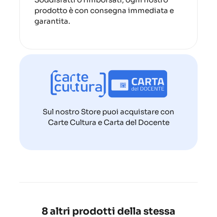
prodotto è con consegna immediata e
garantita.
Sul nostro Store puoi acquistare con
Carte Cultura e Carta del Docente
8 altri prodotti della stessa