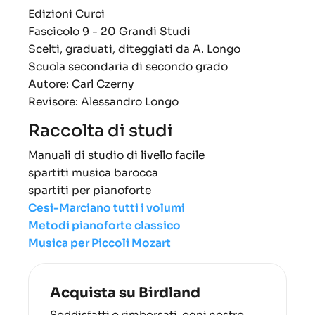
Edizioni Curci
Fascicolo 9 -
20 Grandi Studi
Scelti, graduati, diteggiati da A. Longo
Scuola secondaria di secondo grado
Autore: Carl Czerny
Revisore: Alessandro Longo
Raccolta di studi
Manuali di studio di livello facile
spartiti musica barocca
spartiti per pianoforte
Cesi-Marciano tutti i volumi
Metodi pianoforte classico
Musica per Piccoli Mozart
Acquista su Birdland
Soddisfatti o rimborsati, ogni nostro