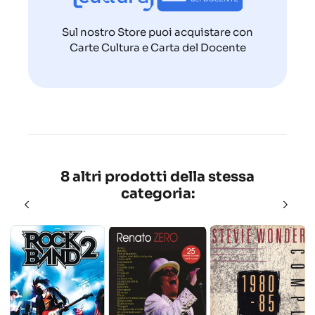
Sul nostro Store puoi acquistare con
Carte Cultura e Carta del Docente
8 altri prodotti della stessa
categoria: