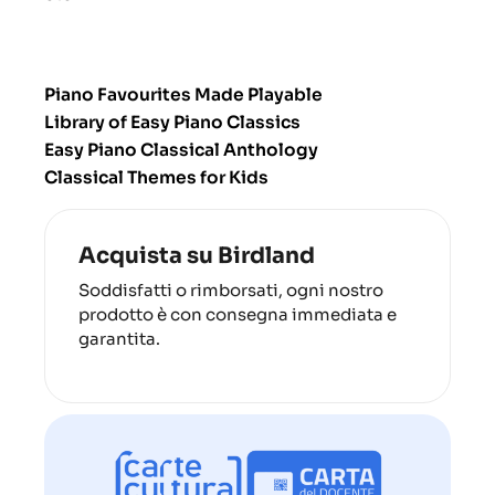
Piano Favourites Made Playable
Library of Easy Piano Classics
Easy Piano Classical Anthology
Classical Themes for Kids
Acquista su Birdland
Soddisfatti o rimborsati, ogni nostro
prodotto è con consegna immediata e
garantita.