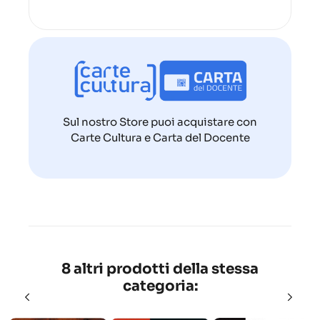
Sul nostro Store puoi acquistare con
Carte Cultura e Carta del Docente
8 altri prodotti della stessa
categoria: