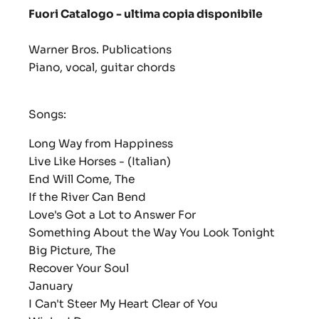
Fuori Catalogo - ultima copia disponibile
Warner Bros. Publications
Piano, vocal, guitar chords
Songs:
Long Way from Happiness
Live Like Horses -
(Italian)
End Will Come, The
If the River Can Bend
Love's Got a Lot to Answer For
Something About the Way You Look Tonight
Big Picture, The
Recover Your Soul
January
I Can't Steer My Heart Clear of You