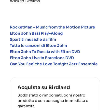
Wicked Dreams
RocketMan - Music from the Motion Picture
Elton John Basi Play-Along
Spartiti musiche da film
Tutte le canzoni di Elton John
Elton John To Russia with Elton DVD
Elton John Live in Barcelona DVD
Can You Feel the Love Tonight Jazz Ensemble
Acquista su Birdland
Soddisfatti o rimborsati, ogni nostro
prodotto è con consegna immediata e
garantita.