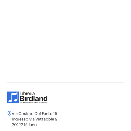
Via Cosimo Del Fante 16
Ingresso via Vettabbia 9
20122 Milano