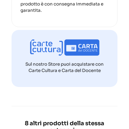
prodotto è con consegna immediata e
garantita.
Sul nostro Store puoi acquistare con
Carte Cultura e Carta del Docente
8 altri prodotti della stessa