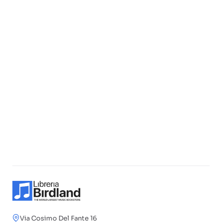
Via Cosimo Del Fante 16