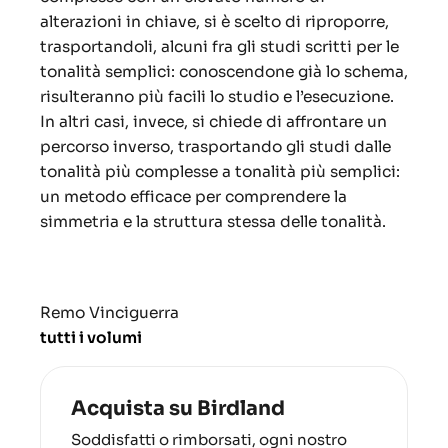
alterazioni in chiave, si è scelto di riproporre,
trasportandoli, alcuni fra gli studi scritti per le
tonalità semplici: conoscendone già lo schema,
risulteranno più facili lo studio e l’esecuzione.
In altri casi, invece, si chiede di affrontare un
percorso inverso, trasportando gli studi dalle
tonalità più complesse a tonalità più semplici:
un metodo efficace per comprendere la
simmetria e la struttura stessa delle tonalità.
Remo Vinciguerra
tutti i volumi
Acquista su Birdland
Soddisfatti o rimborsati, ogni nostro