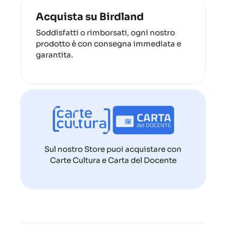
Acquista su Birdland
Soddisfatti o rimborsati, ogni nostro
prodotto è con consegna immediata e
garantita.
Sul nostro Store puoi acquistare con
Carte Cultura e Carta del Docente