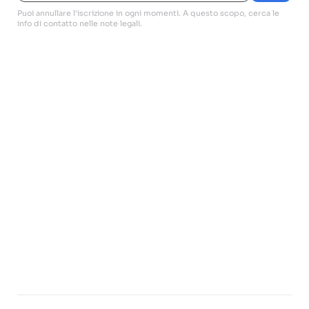
Puoi annullare l'iscrizione in ogni momenti. A questo scopo, cerca le
info di contatto nelle note legali.