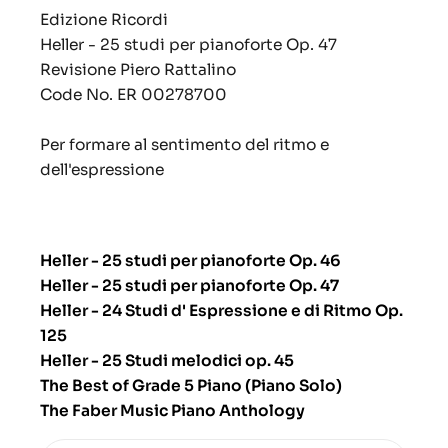
Edizione Ricordi
Heller - 25 studi per pianoforte Op. 47
Revisione Piero Rattalino
Code No. ER 00278700
Per formare al sentimento del ritmo e
dell'espressione
Heller - 25 studi per pianoforte Op. 46
Heller - 25 studi per pianoforte Op. 47
Heller - 24 Studi d' Espressione e di Ritmo Op.
125
Heller - 25 Studi melodici op. 45
The Best of Grade 5 Piano (Piano Solo)
The Faber Music Piano Anthology