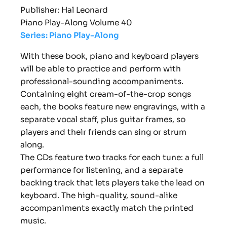
Publisher: Hal Leonard
Piano Play-Along Volume 40
Series: Piano Play-Along
With these book, piano and keyboard players
will be able to practice and perform with
professional-sounding accompaniments.
Containing eight cream-of-the-crop songs
each, the books feature new engravings, with a
separate vocal staff, plus guitar frames, so
players and their friends can sing or strum
along.
The CDs feature two tracks for each tune: a full
performance for listening, and a separate
backing track that lets players take the lead on
keyboard. The high-quality, sound-alike
accompaniments exactly match the printed
music.