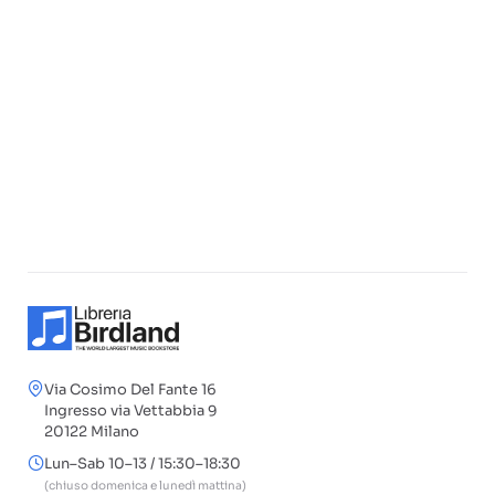
Via Cosimo Del Fante 16
Ingresso via Vettabbia 9
20122 Milano
Lun–Sab 10–13 / 15:30–18:30
(chiuso domenica e lunedì mattina)