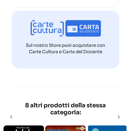
Sul nostro Store puoi acquistare con
Carte Cultura e Carta del Docente
8 altri prodotti della stessa
categoria: