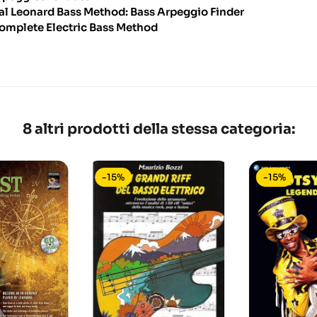
al Leonard Bass Method: Bass Arpeggio Finder
omplete Electric Bass Method
8 altri prodotti della stessa categoria:
-15%
-15%