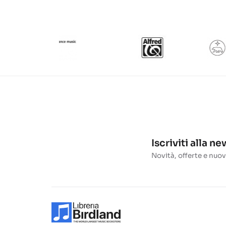
Iscriviti alla n
Novità, offerte e nuov