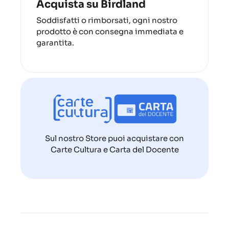
Acquista su Birdland
Soddisfatti o rimborsati, ogni nostro
prodotto è con consegna immediata e
garantita.
Sul nostro Store puoi acquistare con
Carte Cultura e Carta del Docente