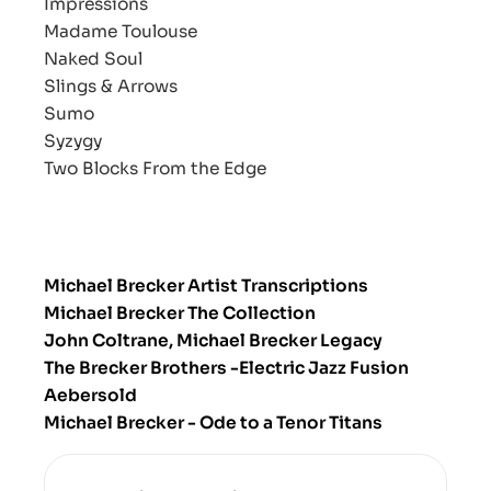
Impressions
Madame Toulouse
Naked Soul
Slings & Arrows
Sumo
Syzygy
Two Blocks From the Edge
Michael Brecker Artist Transcriptions
Michael Brecker The Collection
John Coltrane, Michael Brecker Legacy
The Brecker Brothers -Electric Jazz Fusion
Aebersold
Michael Brecker - Ode to a Tenor Titans