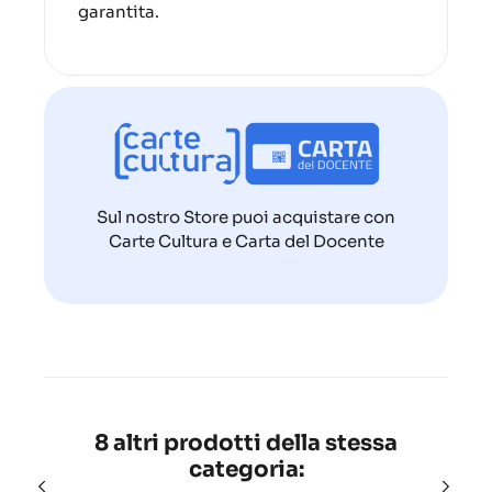
garantita.
Sul nostro Store puoi acquistare con
Carte Cultura e Carta del Docente
8 altri prodotti della stessa
categoria: