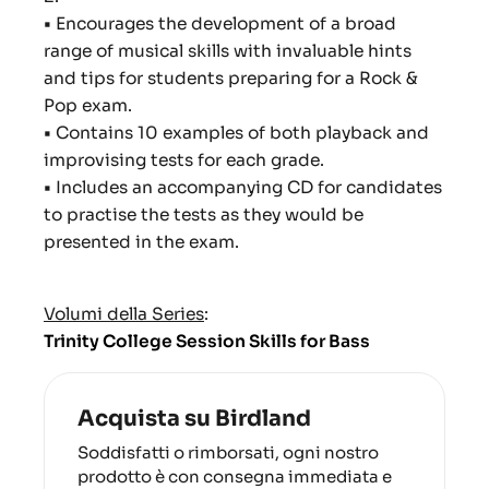
•
Encourages the development of a broad
range of musical skills with invaluable hints
and tips for students preparing for a Rock &
Pop exam.
•
Contains 10 examples of both playback and
improvising tests for each grade.
•
Includes an accompanying CD for candidates
to practise the tests as they would be
presented in the exam.
Volumi della Series
:
Trinity College Session Skills for Bass
Acquista su Birdland
Soddisfatti o rimborsati, ogni nostro
prodotto è con consegna immediata e