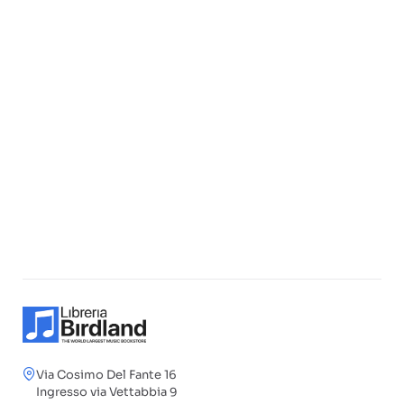
Via Cosimo Del Fante 16
Ingresso via Vettabbia 9