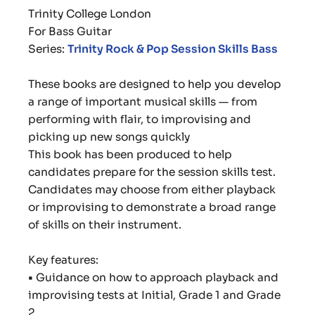
Trinity College London
For
Bass Guitar
Series:
Trinity Rock & Pop Session Skills Bass
These books are designed to help you develop
a range of important musical skills — from
performing with flair, to improvising and
picking up new songs quickly
This book has been produced to help
candidates prepare for the session skills test.
Candidates may choose from either playback
or improvising to demonstrate a broad range
of skills on their instrument.
Key features:
•
Guidance on how to approach playback and
improvising tests at Initial, Grade 1 and Grade
2.