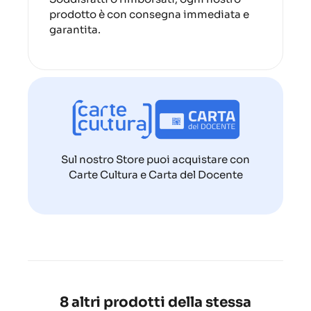
prodotto è con consegna immediata e
garantita.
Sul nostro Store puoi acquistare con
Carte Cultura e Carta del Docente
8 altri prodotti della stessa