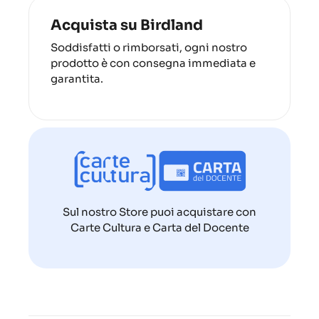
Acquista su Birdland
Soddisfatti o rimborsati, ogni nostro
prodotto è con consegna immediata e
garantita.
Sul nostro Store puoi acquistare con
Carte Cultura e Carta del Docente