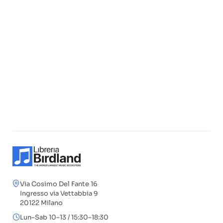
Via Cosimo Del Fante 16
Ingresso via Vettabbia 9
20122 Milano
Lun–Sab 10–13 / 15:30–18:30