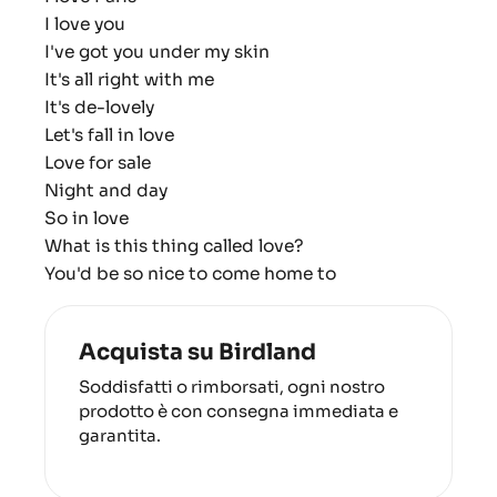
I love you
I've got you under my skin
It's all right with me
It's de-lovely
Let's fall in love
Love for sale
Night and day
So in love
What is this thing called love?
You'd be so nice to come home to
Acquista su Birdland
Soddisfatti o rimborsati, ogni nostro
prodotto è con consegna immediata e
garantita.