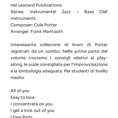
Hal Leonard Publications
Series: Instrumental Jazz - Bass Clef
Instruments
Composer: Cole Porter
Arranger: Frank Mantooth
Interessante collezione di brani di Porter
registrati da un combo. Nella prima parte del
volume troviamo i consigli relativi al play-
along, le scale consigliate per l'improvvisazione
e la simbologia adeguata. Per studenti di livello
medio.
All of you
Easy to love
I concentrate on you
I get a kick out of you
I love Paris