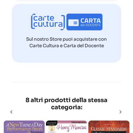
Sul nostro Store puoi acquistare con
Carte Cultura e Carta del Docente
8 altri prodotti della stessa
categoria: