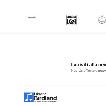
Iscriviti alla n
Novità, offerte e nuov