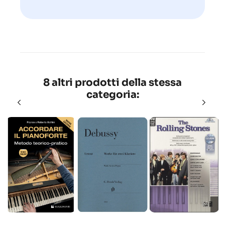
8 altri prodotti della stessa
categoria: