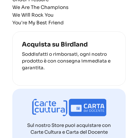
We Are The Champions
We Will Rock You
You're My Best Friend
Acquista su Birdland
Soddisfatti o rimborsati, ogni nostro
prodotto è con consegna immediata e
garantita.
Sul nostro Store puoi acquistare con
Carte Cultura e Carta del Docente