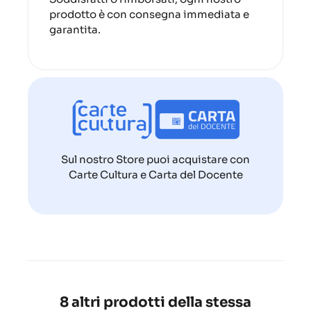
prodotto è con consegna immediata e
garantita.
Sul nostro Store puoi acquistare con
Carte Cultura e Carta del Docente
8 altri prodotti della stessa