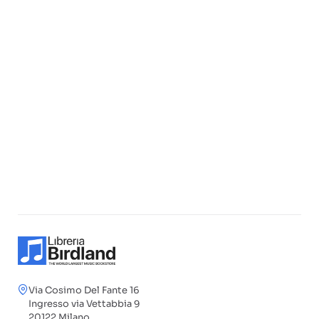
Via Cosimo Del Fante 16
Ingresso via Vettabbia 9
20122 Milano